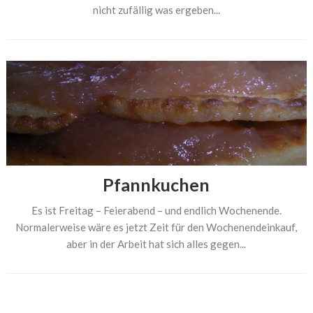
nicht zufällig was ergeben...
Pfannkuchen
Es ist Freitag – Feierabend – und endlich Wochenende.
Normalerweise wäre es jetzt Zeit für den Wochenendeinkauf,
aber in der Arbeit hat sich alles gegen...