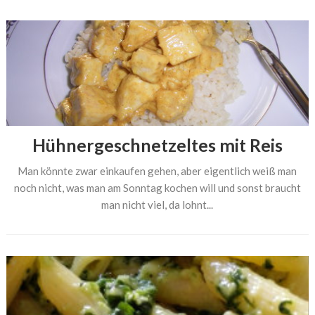
Hühnergeschnetzeltes mit Reis
Man könnte zwar einkaufen gehen, aber eigentlich weiß man
noch nicht, was man am Sonntag kochen will und sonst braucht
man nicht viel, da lohnt...