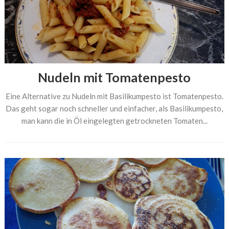
Nudeln mit Tomatenpesto
Eine Alternative zu Nudeln mit Basilikumpesto ist Tomatenpesto.
Das geht sogar noch schneller und einfacher, als Basilikumpesto,
man kann die in Öl eingelegten getrockneten Tomaten...