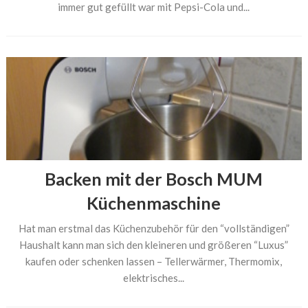
immer gut gefüllt war mit Pepsi-Cola und...
Backen mit der Bosch MUM
Küchenmaschine
Hat man erstmal das Küchenzubehör für den “vollständigen”
Haushalt kann man sich den kleineren und größeren “Luxus”
kaufen oder schenken lassen – Tellerwärmer, Thermomix,
elektrisches...