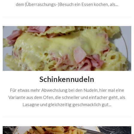
dem (Überraschungs-)Besuch ein Essen kochen, als...
Schinkennudeln
Für etwas mehr Abwechslung bei den Nudeln, hier mal eine
Variante aus dem Ofen, die schneller und einfacher geht, als
Lasagne und gleichzeitig geschmacklich gut...