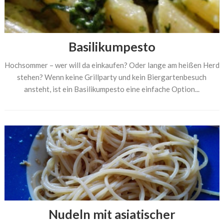
Basilikumpesto
Hochsommer – wer will da einkaufen? Oder lange am heißen Herd
stehen? Wenn keine Grillparty und kein Biergartenbesuch
ansteht, ist ein Basilikumpesto eine einfache Option...
Nudeln mit asiatischer