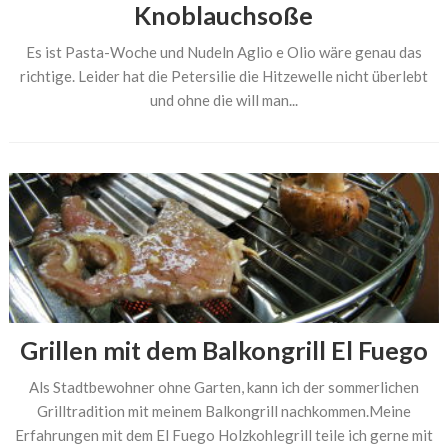
Knoblauchsoße
Es ist Pasta-Woche und Nudeln Aglio e Olio wäre genau das
richtige. Leider hat die Petersilie die Hitzewelle nicht überlebt
und ohne die will man...
Grillen mit dem Balkongrill El Fuego
Als Stadtbewohner ohne Garten, kann ich der sommerlichen
Grilltradition mit meinem Balkongrill nachkommen.Meine
Erfahrungen mit dem El Fuego Holzkohlegrill teile ich gerne mit