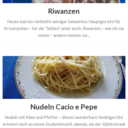
Riwanzen
Heute mal ein vielleicht weniger bekanntes Hauptgericht für
Krisenzeiten – für die “Süßen” unter euch. Riwanzen – wie ich sie
nenne – andere nennen sie...
Nudeln Cacio e Pepe
Nudeln mit Käse und Pfeffer – dieses wunderbare Nudelgericht
erinnert mich an meine Studentenzeit, damals, als der Kühlschrank