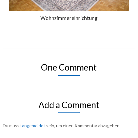
Wohnzimmereinrichtung
One Comment
Add a Comment
Du musst
angemeldet
sein, um einen Kommentar abzugeben.