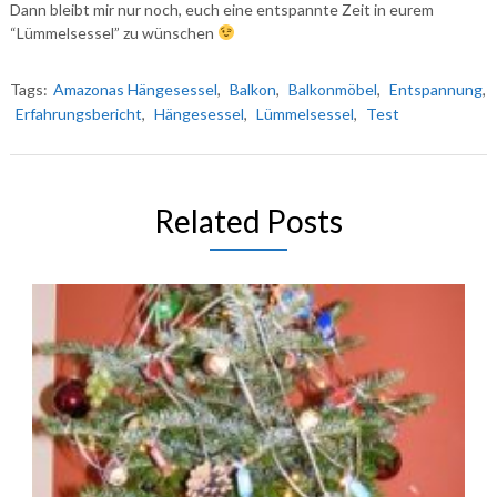
Dann bleibt mir nur noch, euch eine entspannte Zeit in eurem
“Lümmelsessel” zu wünschen
Tags:
Amazonas Hängesessel
,
Balkon
,
Balkonmöbel
,
Entspannung
,
Erfahrungsbericht
,
Hängesessel
,
Lümmelsessel
,
Test
Related Posts