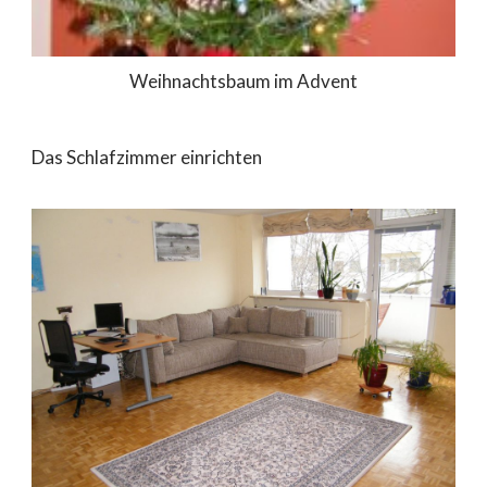
Weihnachtsbaum im Advent
Das Schlafzimmer einrichten