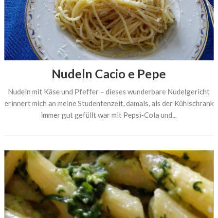
Nudeln Cacio e Pepe
Nudeln mit Käse und Pfeffer – dieses wunderbare Nudelgericht
erinnert mich an meine Studentenzeit, damals, als der Kühlschrank
immer gut gefüllt war mit Pepsi-Cola und...