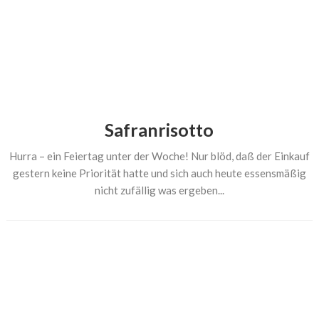
Safranrisotto
Hurra – ein Feiertag unter der Woche! Nur blöd, daß der Einkauf
gestern keine Priorität hatte und sich auch heute essensmäßig
nicht zufällig was ergeben...