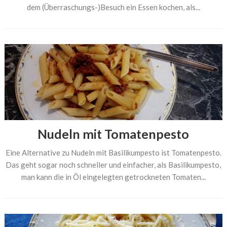
dem (Überraschungs-)Besuch ein Essen kochen, als...
Nudeln mit Tomatenpesto
Eine Alternative zu Nudeln mit Basilikumpesto ist Tomatenpesto.
Das geht sogar noch schneller und einfacher, als Basilikumpesto,
man kann die in Öl eingelegten getrockneten Tomaten...