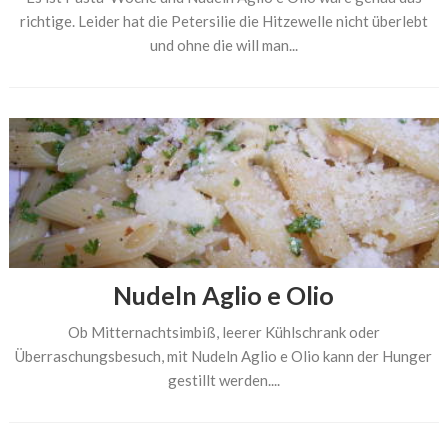
richtige. Leider hat die Petersilie die Hitzewelle nicht überlebt
und ohne die will man...
Nudeln Aglio e Olio
Ob Mitternachtsimbiß, leerer Kühlschrank oder
Überraschungsbesuch, mit Nudeln Aglio e Olio kann der Hunger
gestillt werden....