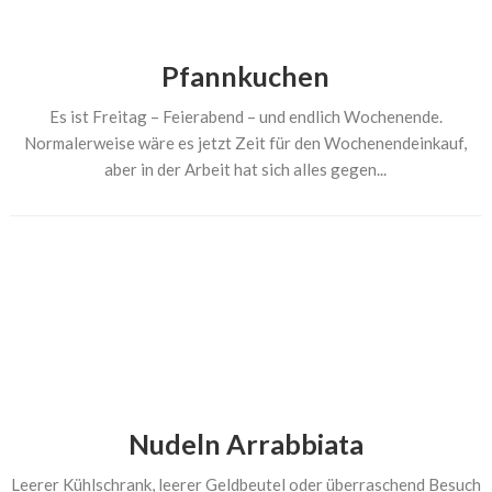
Pfannkuchen
Es ist Freitag – Feierabend – und endlich Wochenende.
Normalerweise wäre es jetzt Zeit für den Wochenendeinkauf,
aber in der Arbeit hat sich alles gegen...
Nudeln Arrabbiata
Leerer Kühlschrank, leerer Geldbeutel oder überraschend Besuch