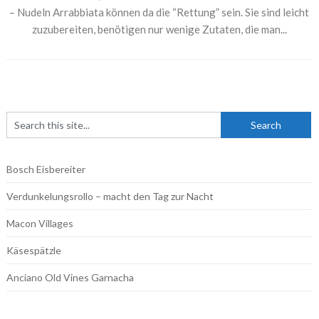
– Nudeln Arrabbiata können da die “Rettung” sein. Sie sind leicht
zuzubereiten, benötigen nur wenige Zutaten, die man...
Bosch Eisbereiter
Verdunkelungsrollo – macht den Tag zur Nacht
Macon Villages
Käsespätzle
Anciano Old Vines Garnacha