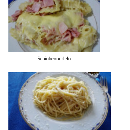
Schinkennudeln