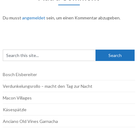
Du musst
angemeldet
sein, um einen Kommentar abzugeben.
Bosch Eisbereiter
Verdunkelungsrollo – macht den Tag zur Nacht
Macon Villages
Käsespätzle
Anciano Old Vines Garnacha