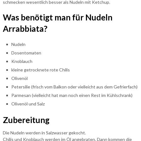
schmecken wesentlich besser als Nudeln mit Ketchup.
Was benötigt man für Nudeln
Arrabbiata?
Nudeln
Dosentomaten
Knoblauch
kleine getrocknete rote Chilis
Olivenöl
Petersilie (frisch vom Balkon oder vielleicht aus dem Gefrierfach)
Parmesan (vielleicht hat man noch einen Rest im Kühlschrank)
Olivenöl und Salz
Zubereitung
Die Nudeln werden in Salzwasser gekocht.
Chilis und Knoblauch werden im Öl angebraten. Dann kommen die